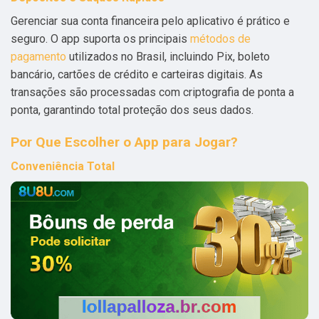
Gerenciar sua conta financeira pelo aplicativo é prático e
seguro. O app suporta os principais
métodos de
pagamento
utilizados no Brasil, incluindo Pix, boleto
bancário, cartões de crédito e carteiras digitais. As
transações são processadas com criptografia de ponta a
ponta, garantindo total proteção dos seus dados.
Por Que Escolher o App para Jogar?
Conveniência Total