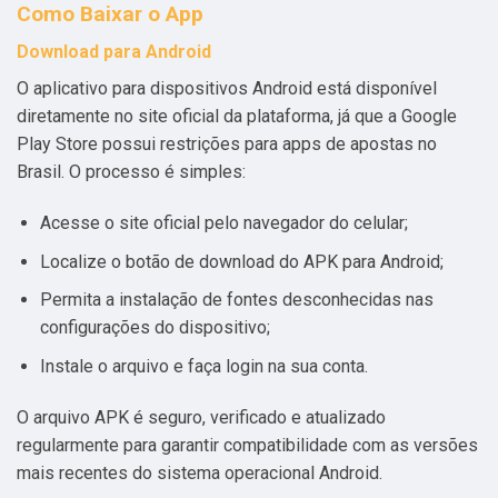
Como Baixar o App
Download para Android
O aplicativo para dispositivos Android está disponível
diretamente no site oficial da plataforma, já que a Google
Play Store possui restrições para apps de apostas no
Brasil. O processo é simples:
Acesse o site oficial pelo navegador do celular;
Localize o botão de download do APK para Android;
Permita a instalação de fontes desconhecidas nas
configurações do dispositivo;
Instale o arquivo e faça login na sua conta.
O arquivo APK é seguro, verificado e atualizado
regularmente para garantir compatibilidade com as versões
mais recentes do sistema operacional Android.