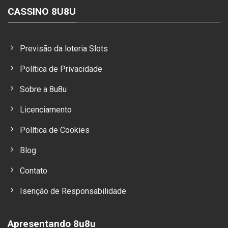
CASSINO 8U8U
Previsão da loteria Slots
Política de Privacidade
Sobre a 8u8u
Licenciamento
Política de Cookies
Blog
Contato
Isenção de Responsabilidade
Apresentando 8u8u