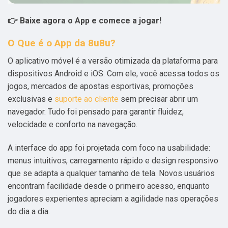
👉 Baixe agora o App e comece a jogar!
O Que é o App da 8u8u?
O aplicativo móvel é a versão otimizada da plataforma para
dispositivos Android e iOS. Com ele, você acessa todos os
jogos, mercados de apostas esportivas, promoções
exclusivas e
suporte ao cliente
sem precisar abrir um
navegador. Tudo foi pensado para garantir fluidez,
velocidade e conforto na navegação.
A interface do app foi projetada com foco na usabilidade:
menus intuitivos, carregamento rápido e design responsivo
que se adapta a qualquer tamanho de tela. Novos usuários
encontram facilidade desde o primeiro acesso, enquanto
jogadores experientes apreciam a agilidade nas operações
do dia a dia.