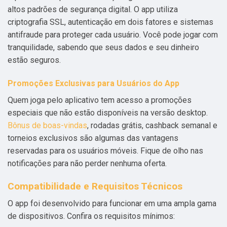
altos padrões de segurança digital. O app utiliza
criptografia SSL, autenticação em dois fatores e sistemas
antifraude para proteger cada usuário. Você pode jogar com
tranquilidade, sabendo que seus dados e seu dinheiro
estão seguros.
Promoções Exclusivas para Usuários do App
Quem joga pelo aplicativo tem acesso a promoções
especiais que não estão disponíveis na versão desktop.
Bônus de boas-vindas
, rodadas grátis, cashback semanal e
torneios exclusivos são algumas das vantagens
reservadas para os usuários móveis. Fique de olho nas
notificações para não perder nenhuma oferta.
Compatibilidade e Requisitos Técnicos
O app foi desenvolvido para funcionar em uma ampla gama
de dispositivos. Confira os requisitos mínimos: