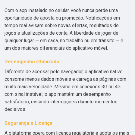
Com o app instalado no celular, você nunca perde uma
oportunidade de aposta ou promoção. Notificações em
tempo real avisam sobre novas ofertas, resultados de
jogos e atualizações de conta. A liberdade de jogar de
qualquer lugar — em casa, no trabalho ou em trânsito — é
um dos maiores diferenciais do aplicativo móvel.
Desempenho Otimizado
Diferente de acessar pelo navegador, o aplicativo nativo
consome menos dados móveis e carrega as páginas com
muito mais velocidade. Mesmo em conexões 3G ou 4G
com sinal instável, o app mantém um desempenho
satisfatório, evitando interrupções durante momentos
decisivos.
Segurança e Licença
A plataforma opera com licença regulatória e adota os mais