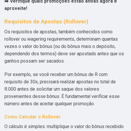
➡️ Verifique quais promoções estão ativas agora e
aproveite!
Requisitos de Apostas (Rollover)
Os requisitos de apostas, também conhecidos como
rollover ou wagering requirements, determinam quantas
vezes o valor do bônus (ou do bônus mais o depósito,
dependendo dos termos) deve ser apostado antes que os
ganhos possam ser sacados.
Por exemplo, se você receber um bônus de R com
requisito de 30x, precisará realizar apostas no total de
R.000 antes de solicitar um saque dos valores
provenientes desse bônus. É fundamental verificar esse
número antes de aceitar qualquer promoção.
Como Calcular o Rollover
O cálculo é simples: multiplique o valor do bônus recebido