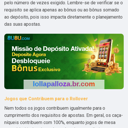
pelo número de vezes exigido. Lembre-se de verificar se o
requisito se aplica apenas ao bônus ou ao bônus somado
ao depósito, pois isso impacta diretamente o planejamento
das suas apostas.
Jogos que Contribuem para o Rollover
Nem todos os jogos contribuem igualmente para o
cumprimento dos requisitos de apostas. Em geral, os caça-
níqueis contribuem com 100%, enquanto jogos de mesa