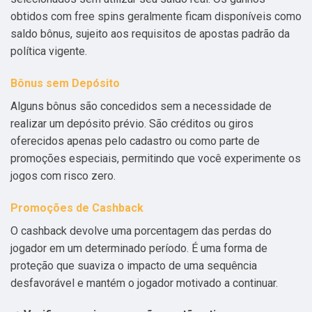
obtidos com free spins geralmente ficam disponíveis como
saldo bônus, sujeito aos requisitos de apostas padrão da
política vigente.
Bônus sem Depósito
Alguns bônus são concedidos sem a necessidade de
realizar um depósito prévio. São créditos ou giros
oferecidos apenas pelo cadastro ou como parte de
promoções especiais, permitindo que você experimente os
jogos com risco zero.
Promoções de Cashback
O cashback devolve uma porcentagem das perdas do
jogador em um determinado período. É uma forma de
proteção que suaviza o impacto de uma sequência
desfavorável e mantém o jogador motivado a continuar.