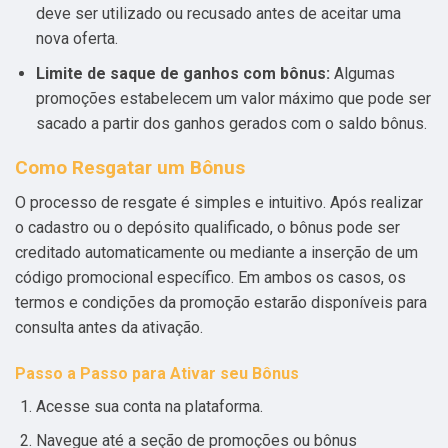
deve ser utilizado ou recusado antes de aceitar uma
nova oferta.
Limite de saque de ganhos com bônus:
Algumas
promoções estabelecem um valor máximo que pode ser
sacado a partir dos ganhos gerados com o saldo bônus.
Como Resgatar um Bônus
O processo de resgate é simples e intuitivo. Após realizar
o cadastro ou o depósito qualificado, o bônus pode ser
creditado automaticamente ou mediante a inserção de um
código promocional específico. Em ambos os casos, os
termos e condições da promoção estarão disponíveis para
consulta antes da ativação.
Passo a Passo para Ativar seu Bônus
Acesse sua conta na plataforma.
Navegue até a seção de promoções ou bônus