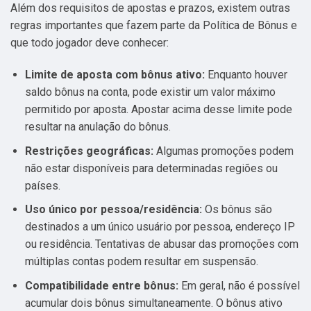
Além dos requisitos de apostas e prazos, existem outras
regras importantes que fazem parte da Política de Bônus e
que todo jogador deve conhecer:
Limite de aposta com bônus ativo:
Enquanto houver
saldo bônus na conta, pode existir um valor máximo
permitido por aposta. Apostar acima desse limite pode
resultar na anulação do bônus.
Restrições geográficas:
Algumas promoções podem
não estar disponíveis para determinadas regiões ou
países.
Uso único por pessoa/residência:
Os bônus são
destinados a um único usuário por pessoa, endereço IP
ou residência. Tentativas de abusar das promoções com
múltiplas contas podem resultar em suspensão.
Compatibilidade entre bônus:
Em geral, não é possível
acumular dois bônus simultaneamente. O bônus ativo