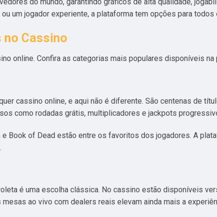
edores do mundo, garantindo gráficos de alta qualidade, jogabili
 ou um jogador experiente, a plataforma tem opções para todos o
s no Cassino
no online. Confira as categorias mais populares disponíveis na 
er cassino online, e aqui não é diferente. São centenas de títu
rsos como rodadas grátis, multiplicadores e jackpots progressivo
e Book of Dead estão entre os favoritos dos jogadores. A plat
.
 roleta é uma escolha clássica. No cassino estão disponíveis v
 mesas ao vivo com dealers reais elevam ainda mais a experiênc