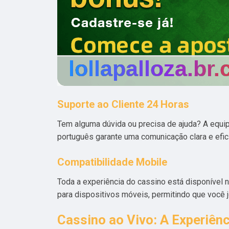
Suporte ao Cliente 24 Horas
Tem alguma dúvida ou precisa de ajuda? A equip
português garante uma comunicação clara e efic
Compatibilidade Mobile
Toda a experiência do cassino está disponível n
para dispositivos móveis, permitindo que você
Cassino ao Vivo: A Experiên