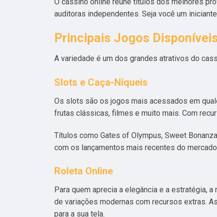
O cassino online reúne títulos dos melhores prov
auditoras independentes. Seja você um iniciante
Principais Jogos Disponívei
A variedade é um dos grandes atrativos do cassi
Slots e Caça-Níqueis
Os slots são os jogos mais acessados em qualqu
frutas clássicas, filmes e muito mais. Com recu
Títulos como Gates of Olympus, Sweet Bonanza 
com os lançamentos mais recentes do mercado
Roleta Online
Para quem aprecia a elegância e a estratégia, a
de variações modernas com recursos extras. As
para a sua tela.