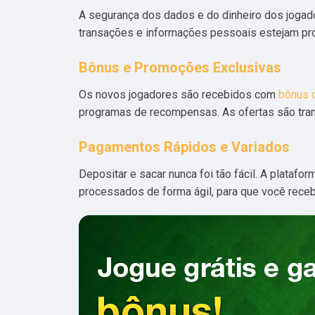
A segurança dos dados e do dinheiro dos jogador
transações e informações pessoais estejam prot
Bônus e Promoções Exclusivas
Os novos jogadores são recebidos com
bônus 
programas de recompensas. As ofertas são tra
Pagamentos Rápidos e Variados
Depositar e sacar nunca foi tão fácil. A platafor
processados de forma ágil, para que você rec