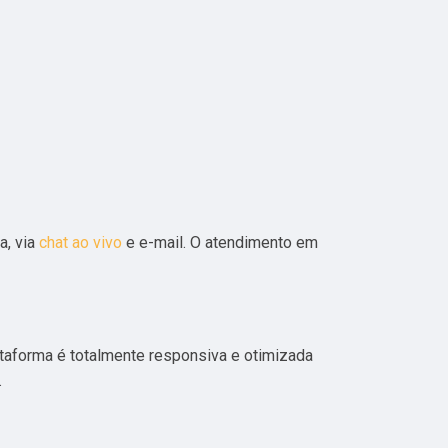
a, via
chat ao vivo
e e-mail. O atendimento em
lataforma é totalmente responsiva e otimizada
.