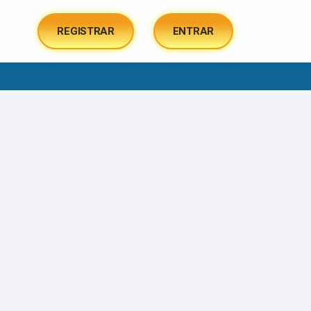
REGISTRAR
ENTRAR