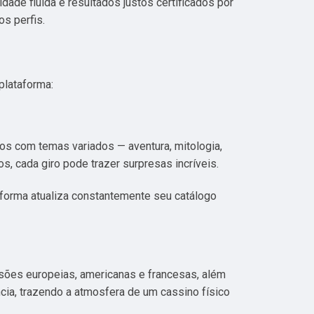
dade fluida e resultados justos certificados por
s perfis.
plataforma:
los com temas variados — aventura, mitologia,
s, cada giro pode trazer surpresas incríveis.
aforma atualiza constantemente seu catálogo
ersões europeias, americanas e francesas, além
ia, trazendo a atmosfera de um cassino físico