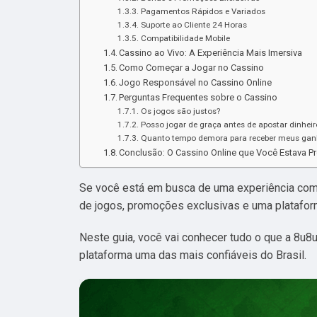
Pagamentos Rápidos e Variados
Suporte ao Cliente 24 Horas
Compatibilidade Mobile
Cassino ao Vivo: A Experiência Mais Imersiva
Como Começar a Jogar no Cassino
Jogo Responsável no Cassino Online
Perguntas Frequentes sobre o Cassino
Os jogos são justos?
Posso jogar de graça antes de apostar dinheir
Quanto tempo demora para receber meus gan
Conclusão: O Cassino Online que Você Estava P
Se você está em busca de uma experiência comp
de jogos, promoções exclusivas e uma platafor
Neste guia, você vai conhecer tudo o que a 8u8
plataforma uma das mais confiáveis do Brasil.