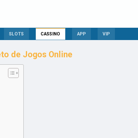
SLOTS
CASSINO
APP
VIP
to de Jogos Online