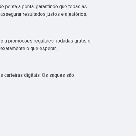
de ponta a ponta, garantindo que todas as
ssegurar resultados justos e aleatórios.
o a promoções regulares, rodadas grátis e
 exatamente o que esperar.
as carteiras digitais. Os saques são