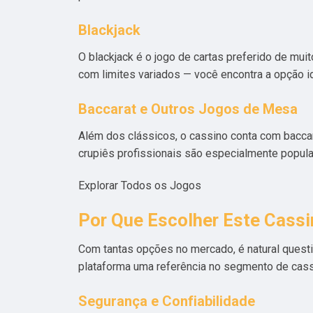
Blackjack
O blackjack é o jogo de cartas preferido de mu
com limites variados — você encontra a opção id
Baccarat e Outros Jogos de Mesa
Além dos clássicos, o cassino conta com baccar
crupiês profissionais são especialmente popula
Explorar Todos os Jogos
Por Que Escolher Este Cassi
Com tantas opções no mercado, é natural questi
plataforma uma referência no segmento de cassi
Segurança e Confiabilidade