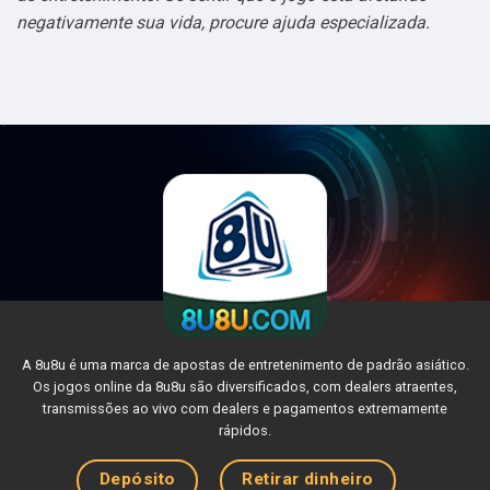
negativamente sua vida, procure ajuda especializada.
A 8u8u é uma marca de apostas de entretenimento de padrão asiático.
Os jogos online da 8u8u são diversificados, com dealers atraentes,
transmissões ao vivo com dealers e pagamentos extremamente
rápidos.
Depósito
Retirar dinheiro