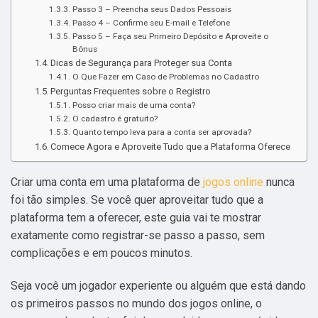
Passo 3 – Preencha seus Dados Pessoais
Passo 4 – Confirme seu E-mail e Telefone
Passo 5 – Faça seu Primeiro Depósito e Aproveite o
Bônus
Dicas de Segurança para Proteger sua Conta
O Que Fazer em Caso de Problemas no Cadastro
Perguntas Frequentes sobre o Registro
Posso criar mais de uma conta?
O cadastro é gratuito?
Quanto tempo leva para a conta ser aprovada?
Comece Agora e Aproveite Tudo que a Plataforma Oferece
Criar uma conta em uma plataforma de
jogos online
nunca
foi tão simples. Se você quer aproveitar tudo que a
plataforma tem a oferecer, este guia vai te mostrar
exatamente como registrar-se passo a passo, sem
complicações e em poucos minutos.
Seja você um jogador experiente ou alguém que está dando
os primeiros passos no mundo dos jogos online, o