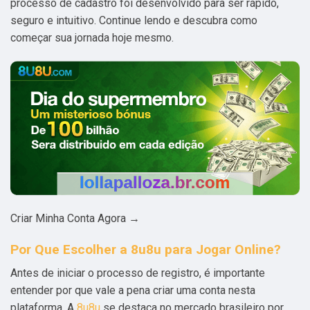
processo de cadastro foi desenvolvido para ser rápido,
seguro e intuitivo. Continue lendo e descubra como
começar sua jornada hoje mesmo.
Criar Minha Conta Agora →
Por Que Escolher a 8u8u para Jogar Online?
Antes de iniciar o processo de registro, é importante
entender por que vale a pena criar uma conta nesta
plataforma. A
8u8u
se destaca no mercado brasileiro por