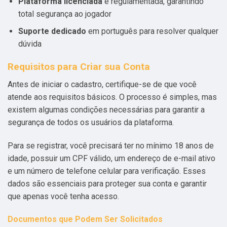
Plataforma licenciada
e regulamentada, garantindo
total segurança ao jogador
Suporte dedicado
em português para resolver qualquer
dúvida
Requisitos para Criar sua Conta
Antes de iniciar o cadastro, certifique-se de que você
atende aos requisitos básicos. O processo é simples, mas
existem algumas condições necessárias para garantir a
segurança de todos os usuários da plataforma.
Para se registrar, você precisará ter no mínimo 18 anos de
idade, possuir um CPF válido, um endereço de e-mail ativo
e um número de telefone celular para verificação. Esses
dados são essenciais para proteger sua conta e garantir
que apenas você tenha acesso.
Documentos que Podem Ser Solicitados