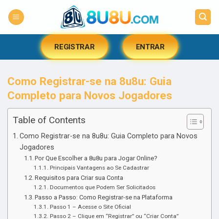
Skip
to
content
REGISTRAR
ENTRAR
Como Registrar-se na 8u8u: Guia
Completo para Novos Jogadores
Table of Contents
Como Registrar-se na 8u8u: Guia Completo para Novos
Jogadores
Por Que Escolher a 8u8u para Jogar Online?
Principais Vantagens ao Se Cadastrar
Requisitos para Criar sua Conta
Documentos que Podem Ser Solicitados
Passo a Passo: Como Registrar-se na Plataforma
Passo 1 – Acesse o Site Oficial
Passo 2 – Clique em “Registrar” ou “Criar Conta”