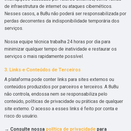
de infraestrutura de internet ou ataques cibernéticos.
Nesses casos, a 8u8u não poderá ser responsabilizada por
perdas decorrentes da indisponibilidade temporária dos
serviços.
Nossa equipe técnica trabalha 24 horas por dia para
minimizar qualquer tempo de inatividade e restaurar os
serviços o mais rapidamente possível.
3. Links e Conteúdos de Terceiros
A plataforma pode conter links para sites externos ou
conteúdos produzidos por parceiros e terceiros. A 8u8u
não controla, endossa nem se responsabiliza pelo
conteúdo, políticas de privacidade ou práticas de qualquer
site externo. O acesso a esses links é feito por conta e
risco do usuário.
→ Consulte nossa
política de privacidade
para