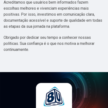
Acreditamos que usuários bem informados fazem
escolhas melhores e vivenciam experiências mais
positivas. Por isso, investimos em comunicação clara,
documentação acessível e suporte de qualidade em todas
as etapas da sua jornada na plataforma.
Obrigado por dedicar seu tempo a conhecer nossas
políticas. Sua confiança é o que nos motiva a melhorar
continuamente.