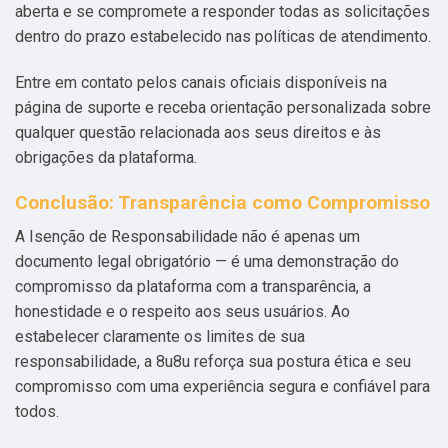
aberta e se compromete a responder todas as solicitações
dentro do prazo estabelecido nas políticas de atendimento.
Entre em contato pelos canais oficiais disponíveis na
página de suporte e receba orientação personalizada sobre
qualquer questão relacionada aos seus direitos e às
obrigações da plataforma.
Conclusão: Transparência como Compromisso
A Isenção de Responsabilidade não é apenas um
documento legal obrigatório — é uma demonstração do
compromisso da plataforma com a transparência, a
honestidade e o respeito aos seus usuários. Ao
estabelecer claramente os limites de sua
responsabilidade, a 8u8u reforça sua postura ética e seu
compromisso com uma experiência segura e confiável para
todos.