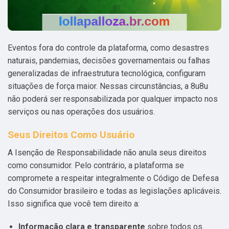
Eventos fora do controle da plataforma, como desastres
naturais, pandemias, decisões governamentais ou falhas
generalizadas de infraestrutura tecnológica, configuram
situações de força maior. Nessas circunstâncias, a 8u8u
não poderá ser responsabilizada por qualquer impacto nos
serviços ou nas operações dos usuários.
Seus Direitos Como Usuário
A Isenção de Responsabilidade não anula seus direitos
como consumidor. Pelo contrário, a plataforma se
compromete a respeitar integralmente o Código de Defesa
do Consumidor brasileiro e todas as legislações aplicáveis.
Isso significa que você tem direito a:
Informação clara e transparente
sobre todos os