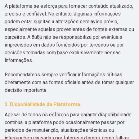
A plataforma se esforça para fornecer conteúdo atualizado,
preciso e confiável. No entanto, algumas informações
podem estar sujeitas a alterações sem aviso prévio,
especialmente aquelas provenientes de fontes externas ou
parceiros. A 8u8u não se responsabiliza por eventuais
imprecisões em dados fornecidos por terceiros ou por
decisões tomadas com base exclusivamente nessas
informações.
Recomendamos sempre verificar informações críticas
diretamente com as fontes oficiais antes de tomar qualquer
decisão importante.
2. Disponibilidade da Plataforma
Apesar de todos os esforços para garantir disponibilidade
contínua, a plataforma pode ocasionalmente passar por
períodos de manutenção, atualizações técnicas ou
interrupções causadas por fatores externos, como falhas