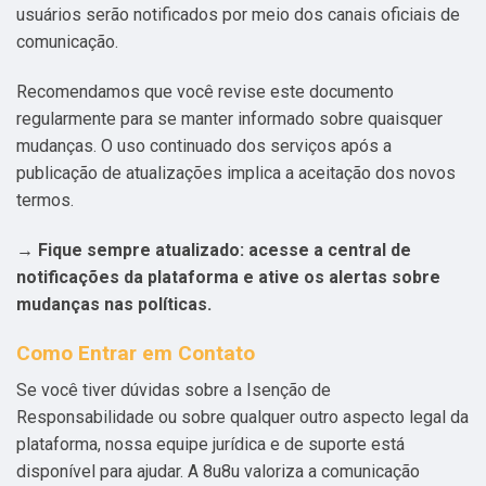
usuários serão notificados por meio dos canais oficiais de
comunicação.
Recomendamos que você revise este documento
regularmente para se manter informado sobre quaisquer
mudanças. O uso continuado dos serviços após a
publicação de atualizações implica a aceitação dos novos
termos.
→ Fique sempre atualizado: acesse a central de
notificações da plataforma e ative os alertas sobre
mudanças nas políticas.
Como Entrar em Contato
Se você tiver dúvidas sobre a Isenção de
Responsabilidade ou sobre qualquer outro aspecto legal da
plataforma, nossa equipe jurídica e de suporte está
disponível para ajudar. A 8u8u valoriza a comunicação