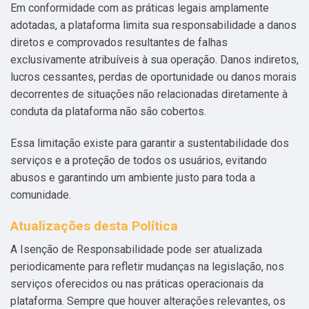
Em conformidade com as práticas legais amplamente
adotadas, a plataforma limita sua responsabilidade a danos
diretos e comprovados resultantes de falhas
exclusivamente atribuíveis à sua operação. Danos indiretos,
lucros cessantes, perdas de oportunidade ou danos morais
decorrentes de situações não relacionadas diretamente à
conduta da plataforma não são cobertos.
Essa limitação existe para garantir a sustentabilidade dos
serviços e a proteção de todos os usuários, evitando
abusos e garantindo um ambiente justo para toda a
comunidade.
Atualizações desta Política
A Isenção de Responsabilidade pode ser atualizada
periodicamente para refletir mudanças na legislação, nos
serviços oferecidos ou nas práticas operacionais da
plataforma. Sempre que houver alterações relevantes, os