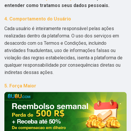
entender como tratamos seus dados pessoais.
4. Comportamento do Usuário
Cada usuário é inteiramente responsável pelas ações
realizadas dentro da plataforma. O uso dos serviços em
desacordo com os Termos e Condições, incluindo
atividades fraudulentas, uso de informações falsas ou
violação das regras estabelecidas, isenta a plataforma de
qualquer responsabilidade por consequências diretas ou
indiretas dessas ações.
5. Força Maior