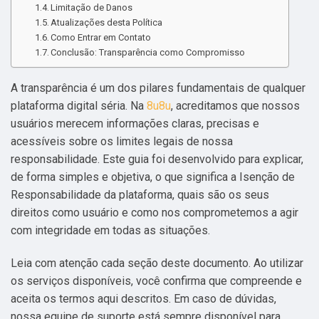
Limitação de Danos
Atualizações desta Política
Como Entrar em Contato
Conclusão: Transparência como Compromisso
A transparência é um dos pilares fundamentais de qualquer
plataforma digital séria. Na
8u8u
, acreditamos que nossos
usuários merecem informações claras, precisas e
acessíveis sobre os limites legais de nossa
responsabilidade. Este guia foi desenvolvido para explicar,
de forma simples e objetiva, o que significa a Isenção de
Responsabilidade da plataforma, quais são os seus
direitos como usuário e como nos comprometemos a agir
com integridade em todas as situações.
Leia com atenção cada seção deste documento. Ao utilizar
os serviços disponíveis, você confirma que compreende e
aceita os termos aqui descritos. Em caso de dúvidas,
nossa equipe de suporte está sempre disponível para