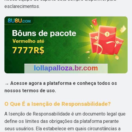
esclarecimentos.
→ Acesse agora a plataforma e conheça todos os
nossos termos de uso.
O Que É a Isenção de Responsabilidade?
A Isenção de Responsabilidade é um documento legal que
define os limites das obrigações da plataforma perante
seus usuários. Ela estabelece em quais circunstâncias a