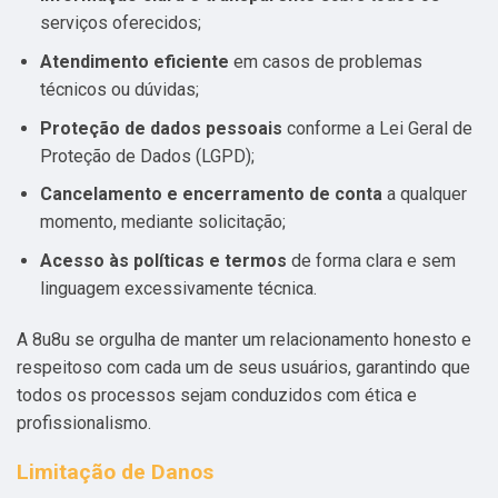
serviços oferecidos;
Atendimento eficiente
em casos de problemas
técnicos ou dúvidas;
Proteção de dados pessoais
conforme a Lei Geral de
Proteção de Dados (LGPD);
Cancelamento e encerramento de conta
a qualquer
momento, mediante solicitação;
Acesso às políticas e termos
de forma clara e sem
linguagem excessivamente técnica.
A 8u8u se orgulha de manter um relacionamento honesto e
respeitoso com cada um de seus usuários, garantindo que
todos os processos sejam conduzidos com ética e
profissionalismo.
Limitação de Danos